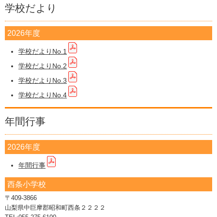
学校だより
2026年度
学校だよりNo.1
学校だよりNo.2
学校だよりNo.3
学校だよりNo.4
年間行事
2026年度
年間行事
西条小学校
〒409-3866
山梨県中巨摩郡昭和町西条２２２２